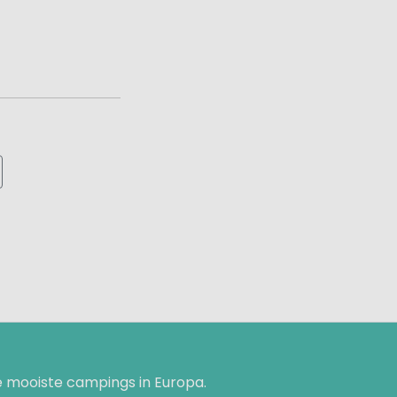
 mooiste campings in Europa.